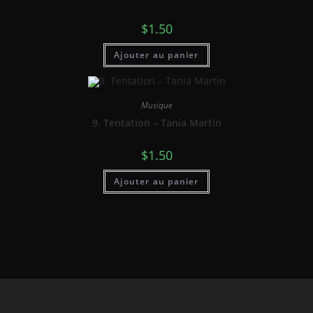
$
1.50
Ajouter au panier
Musique
9. Tentation – Tania Martin
$
1.50
Ajouter au panier