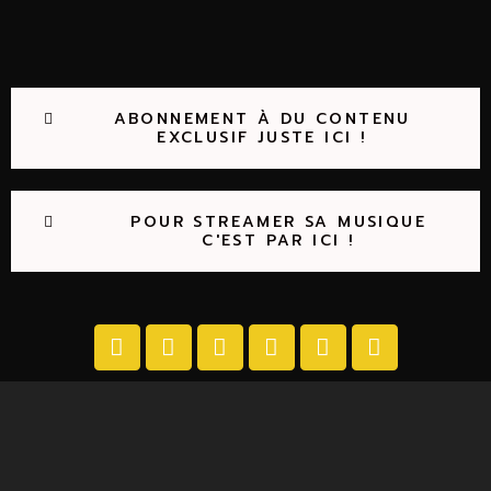
ABONNEMENT À DU CONTENU
EXCLUSIF JUSTE ICI !
POUR STREAMER SA MUSIQUE
C'EST PAR ICI !